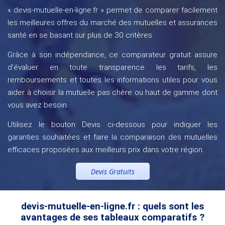
« devis-mutuelle-en-ligne.fr » permet de comparer facilement
les meilleures offres du marché des mutuelles et assurances
santé en se basant sur plus de 30 critères.
Grâce à son indépendance, ce comparateur gratuit assure
d’évaluer en toute transparence les tarifs, les
remboursements et toutes les informations utiles pour vous
aider à choisir la mutuelle pas chère ou haut de gamme dont
vous avez besoin.
Utilisez le bouton Devis ci-dessous pour indiquer les
garanties souhaitées et faire la comparaison des mutuelles
efficaces proposées aux meilleurs prix dans votre région.
Devis Gratuits
devis-mutuelle-en-ligne.fr : quels sont les
avantages de ses tableaux comparatifs ?