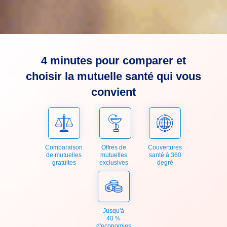
4 minutes pour comparer et
choisir la mutuelle santé qui vous
convient
Comparaison
Offres de
Couvertures
de mutuelles
mutuelles
santé à 360
gratuites
exclusives
degré
Jusqu'à
40 %
d'economies