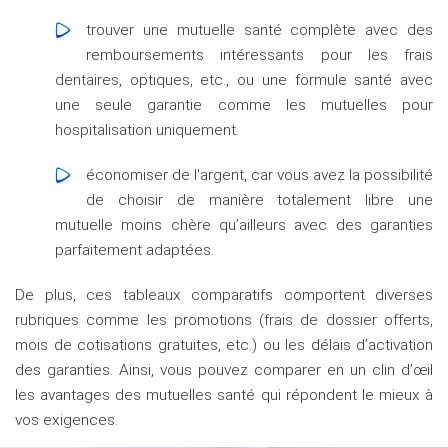
trouver une mutuelle santé complète avec des
remboursements intéressants pour les frais
dentaires, optiques, etc., ou une formule santé avec
une seule garantie comme les mutuelles pour
hospitalisation uniquement.
économiser de l'argent, car vous avez la possibilité
de choisir de manière totalement libre une
mutuelle moins chère qu’ailleurs avec des garanties
parfaitement adaptées.
De plus, ces tableaux comparatifs comportent diverses
rubriques comme les promotions (frais de dossier offerts,
mois de cotisations gratuites, etc.) ou les délais d’activation
des garanties. Ainsi, vous pouvez comparer en un clin d’œil
les avantages des mutuelles santé qui répondent le mieux à
vos exigences.