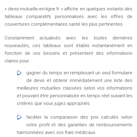
« devis-mutuelle-en-ligne.fr » affiche en quelques instants des
tableaux comparatifs personnalisés avec les offres de
couvertures complémentaires santé les plus pertinentes.
Constamment actualisés avec les toutes dernières
nouveautés, ces tableaux sont établis instantanément en
fonction de vos besoins et présentent des informations
claires pour :
gagner du temps en remplissant un seul formulaire
de devis et obtenir immédiatement une liste des
meilleures mutuelles classées selon vos informations
et pouvant être personnalisée en temps réel suivant les
critères que vous jugez appropriés.
faciliter la comparaison des prix calculés selon
votre profil et des garanties de remboursements
harmonisées avec vos frais médicaux.