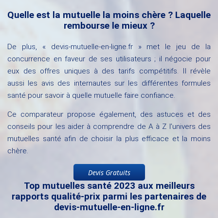
Quelle est la mutuelle la moins chère ? Laquelle
rembourse le mieux ?
De plus, « devis-mutuelle-en-ligne.fr » met le jeu de la
concurrence en faveur de ses utilisateurs ; il négocie pour
eux des offres uniques à des tarifs compétitifs. Il révèle
aussi les avis des internautes sur les différentes formules
santé pour savoir à quelle mutuelle faire confiance.
Ce comparateur propose également, des astuces et des
conseils pour les aider à comprendre de A à Z l’univers des
mutuelles santé afin de choisir la plus efficace et la moins
chère.
Devis Gratuits
Top mutuelles santé 2023 aux meilleurs
rapports qualité-prix parmi les partenaires de
devis-mutuelle-en-ligne.fr