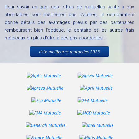
Pour savoir en quoi ces offres de mutuelles santé à prix
abordables sont meilleures que d'autres, le comparateur
donne détails des avantages prévus par ces partenaires
remboursant bien l'optique, le dentaire et les autres frais
médicaux en plus d'être à des prix abordables :
liste meilleures mutuelles 2023