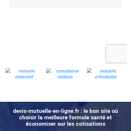
devis-mutuelle-en-ligne.fr : le bon site où
choisir la meilleure formule santé et
économiser sur les cotisations