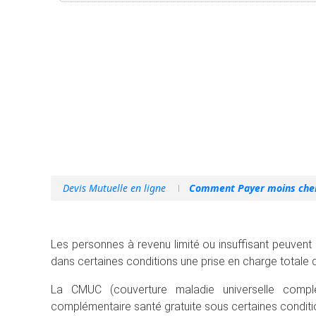
Devis Mutuelle en ligne
Comment Payer moins cher
Les personnes à revenu limité ou insuffisant peuvent sol
dans certaines conditions une prise en charge totale d
La CMUC (couverture maladie universelle complém
complémentaire santé gratuite sous certaines conditi