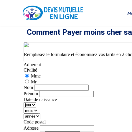
Mu
Comment Payer moins cher sa 