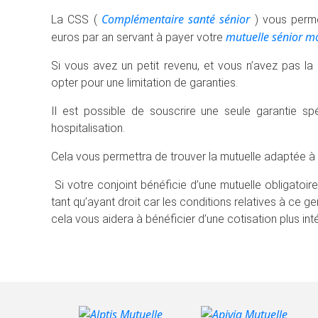
Complémentaire santé sénior
La CSS (
) vous perme
mutuelle sénior m
euros par an servant à payer votre
Si vous avez un petit revenu, et vous n’avez pas la
opter pour une limitation de garanties.
Il est possible de souscrire une seule garantie sp
hospitalisation.
Cela vous permettra de trouver la mutuelle adaptée à
Si votre conjoint bénéficie d’une mutuelle obligatoire 
tant qu’ayant droit car les conditions relatives à ce 
cela vous aidera à bénéficier d’une cotisation plus int