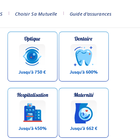
NS
Choisir Sa Mutuelle
Guide d’assurances​