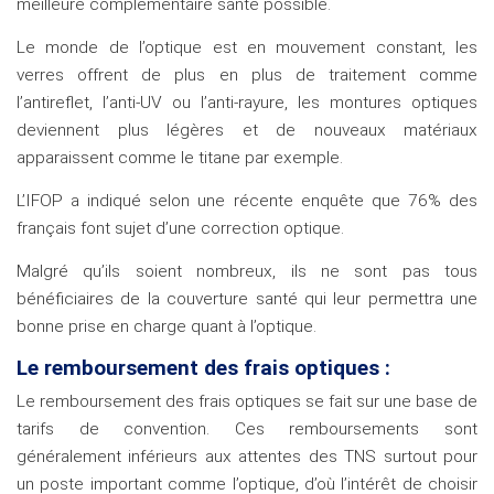
meilleure complémentaire santé possible.
Le monde de l’optique est en mouvement constant, les
verres offrent de plus en plus de traitement comme
l’antireflet, l’anti-UV ou l’anti-rayure, les montures optiques
deviennent plus légères et de nouveaux matériaux
apparaissent comme le titane par exemple.
L’IFOP a indiqué selon une récente enquête que 76% des
français font sujet d’une correction optique.
Malgré qu’ils soient nombreux, ils ne sont pas tous
bénéficiaires de la couverture santé qui leur permettra une
bonne prise en charge quant à l’optique.
Le remboursement des frais optiques :
Le remboursement des frais optiques se fait sur une base de
tarifs de convention. Ces remboursements sont
généralement inférieurs aux attentes des TNS surtout pour
un poste important comme l’optique, d’où l’intérêt de choisir