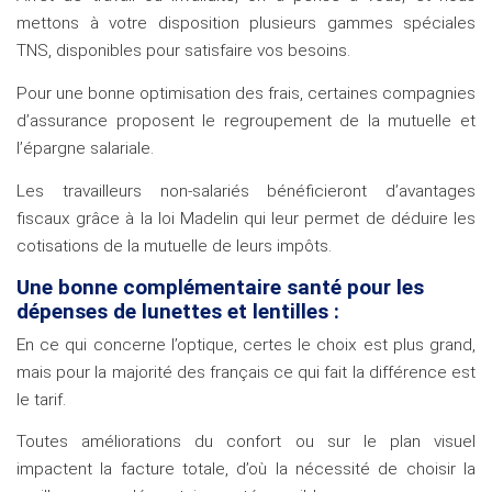
mettons à votre disposition plusieurs gammes spéciales
TNS, disponibles pour satisfaire vos besoins.
Pour une bonne optimisation des frais, certaines compagnies
d’assurance proposent le regroupement de la mutuelle et
l’épargne salariale.
Les travailleurs non-salariés bénéficieront d’avantages
fiscaux grâce à la loi Madelin qui leur permet de déduire les
cotisations de la mutuelle de leurs impôts.
Une bonne complémentaire santé pour les
dépenses de lunettes et lentilles :
En ce qui concerne l’optique, certes le choix est plus grand,
mais pour la majorité des français ce qui fait la différence est
le tarif.
Toutes améliorations du confort ou sur le plan visuel
impactent la facture totale, d’où la nécessité de choisir la