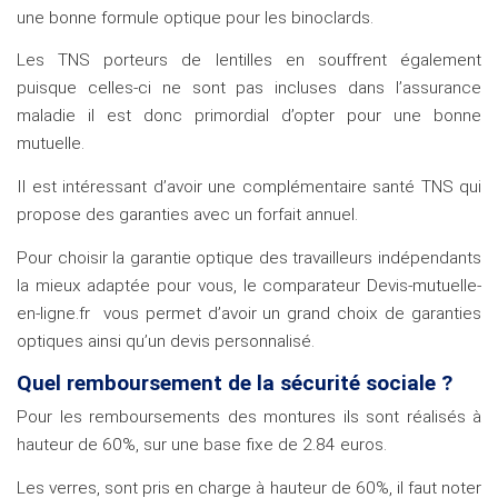
une bonne formule optique pour les binoclards.
Les TNS porteurs de lentilles en souffrent également
puisque celles-ci ne sont pas incluses dans l’assurance
maladie il est donc primordial d’opter pour une bonne
mutuelle.
Il est intéressant d’avoir une complémentaire santé TNS qui
propose des garanties avec un forfait annuel.
Pour choisir la garantie optique des travailleurs indépendants
la mieux adaptée pour vous, le comparateur Devis-mutuelle-
en-ligne.fr vous permet d’avoir un grand choix de garanties
optiques ainsi qu’un devis personnalisé.
Quel remboursement de la sécurité sociale ?
Pour les remboursements des montures ils sont réalisés à
hauteur de 60%, sur une base fixe de 2.84 euros.
Les verres, sont pris en charge à hauteur de 60%, il faut noter