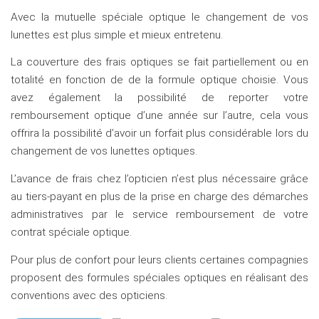
Avec la mutuelle spéciale optique le changement de vos
lunettes est plus simple et mieux entretenu.
La couverture des frais optiques se fait partiellement ou en
totalité en fonction de de la formule optique choisie. Vous
avez également la possibilité de reporter votre
remboursement optique d’une année sur l’autre, cela vous
offrira la possibilité d’avoir un forfait plus considérable lors du
changement de vos lunettes optiques.
L’avance de frais chez l’opticien n’est plus nécessaire grâce
au tiers-payant en plus de la prise en charge des démarches
administratives par le service remboursement de votre
contrat spéciale optique.
Pour plus de confort pour leurs clients certaines compagnies
proposent des formules spéciales optiques en réalisant des
conventions avec des opticiens.