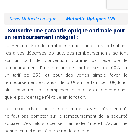
Devis Mutuelle en ligne
Mutuelle Optiques TNS
Souscrire une garantie optique optimale pour
un remboursement intégral :
La Sécurité Sociale rembourse une partie des cotisations
liés à vos dépenses optique, ces remboursements se font
sur un tarif de convention, comme par exemple le
remboursement d’une monture de lunettes sera de 60% sur
un tarif de 25€, et pour des verres simple foyer, le
remboursement est aussi de 60% sur le tarif de 10€,donc,
plus les verres sont complexes, plus le prix augmente sans
que le pourcentage n’évolue en fonction.
Les binoclards et porteurs de lentilles savent très bien qu’il
ne faut pas compter sur le remboursement de la sécurité
sociale, c’est alors que se manifeste l’intérêt d’avoir une
bonne mutuelle santé sur le poste optique.