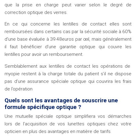
que la prise en charge peut varier selon le degré de
correction optique des verres.
En ce qui concerne les lentilles de contact elles sont
remboursées dans certains cas par la sécurité sociale à 60%
d’une base évaluée à 39.48euros par œil, mais généralement
il faut bénéficier d’une garantie optique qui couvre les
lentilles pour avoir un remboursement.
Semblablement aux lentilles de contact les opérations de
myopie restent à la charge totale du patient s’il ne dispose
pas d’une assurance spéciale optique qui couvrira les frais
de l’opération
Quels sont les avantages de souscrire une
formule spécifique optique ?
Une mutuelle spéciale optique simplifiera vos démarches
lors de l’acquisition de vos lunettes optiques chez votre
opticien en plus des avantages en matière de tarifs.