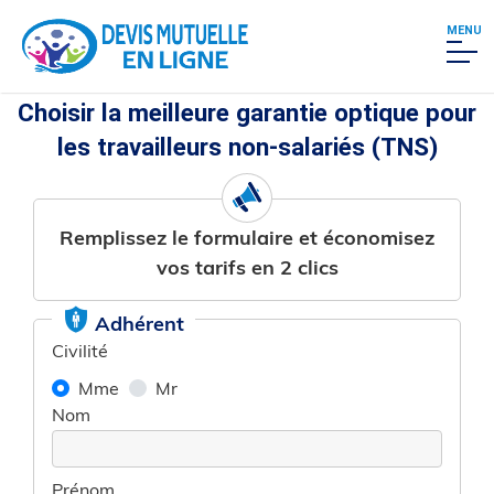
MENU
Choisir la meilleure garantie optique pour
les travailleurs non-salariés (TNS)