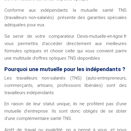
Conforme aux indépendants la mutuelle santé TNS
(travailleurs non-salariés) présente des garanties spéciales
adéquates pour eux.
Se servir de votre comparateur Devis-mutuelle-en-ligne.fr
vous permettra d’accéder directement aux meilleures
formules optiques et choisir celle qui vous convient parmi
une multitude d’offres optiques TNS disponibles.
Pourquoi une mutuelle pour les indépendants ?
Les travailleurs non-salariés (TNS) (auto-entrepreneurs,
commerçants, artisans, professions libérales) sont des
travailleurs indépendants
En raison de leur statut unique, ils ne profitent pas d’une
mutuelle d’entreprise. Ils sont donc obligés de se doter
d’une complémentaire santé TNS.
Arrêt de travail ou invalidité, on a pensé à vous, et nous