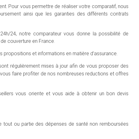
nt. Pour vous permettre de réaliser votre comparatif, nous
ursement ainsi que les garanties des différents contrats
 24h/24, notre comparateur vous donne la possibilité de
s de couverture en France.
es propositions et informations en matière d’assurance.
 sont régulièrement mises à jour afin de vous proposer des
vous faire profiter de nos nombreuses reductions et offres
eillers vous oriente et vous aide à obtenir un bon devis
e tout ou partie des dépenses de santé non remboursées