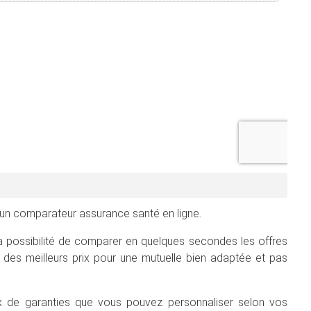
un comparateur assurance santé en ligne.
la possibilité de comparer en quelques secondes les offres
des meilleurs prix pour une mutuelle bien adaptée et pas
aux de garanties que vous pouvez personnaliser selon vos