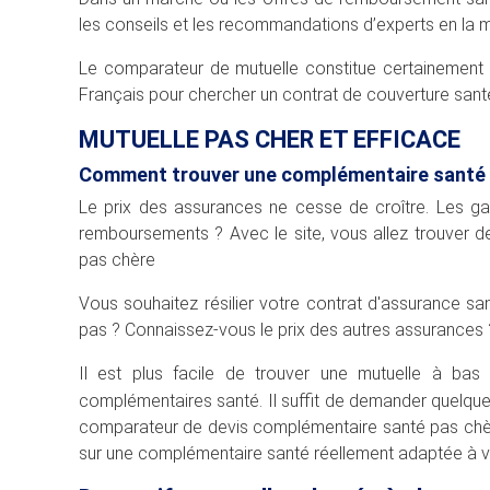
les conseils et les recommandations d’experts en la m
Le comparateur de mutuelle constitue certainement l’
Français pour chercher un contrat de couverture sant
MUTUELLE PAS CHER ET EFFICACE
Comment trouver une complémentaire santé p
Le prix des assurances ne cesse de croître. Les ga
remboursements ? Avec le site, vous allez trouver d
pas chère
Vous souhaitez résilier votre contrat d'assurance sa
pas ? Connaissez-vous le prix des autres assurances 
Il est plus facile de trouver une mutuelle à bas 
complémentaires santé. Il suffit de demander quelqu
comparateur de devis complémentaire santé pas chèr
sur une complémentaire santé réellement adaptée à v