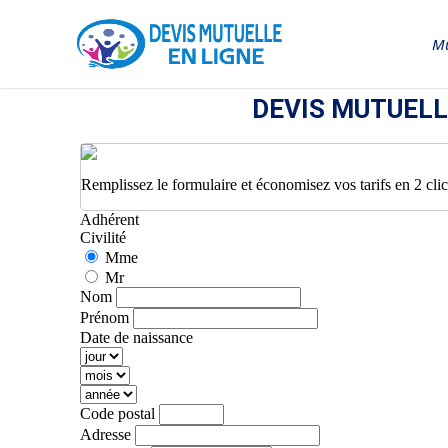
Mu
DEVIS MUTUELL