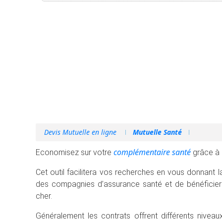
Devis Mutuelle en ligne
Mutuelle Santé
complémentaire santé
Economisez sur votre
grâce à 
Cet outil facilitera vos recherches en vous donnant 
des compagnies d’assurance santé et de bénéficier 
cher.
Généralement les contrats offrent différents nive