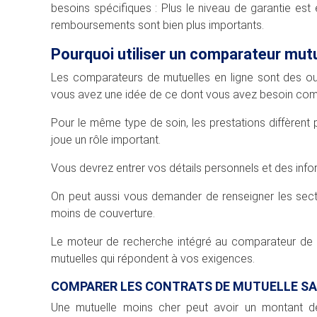
besoins spécifiques : Plus le niveau de garantie est 
remboursements sont bien plus importants.
Pourquoi utiliser un comparateur mutu
Les comparateurs de mutuelles en ligne sont des outil
vous avez une idée de ce dont vous avez besoin com
Pour le même type de soin, les prestations diffèrent p
joue un rôle important.
Vous devrez entrer vos détails personnels et des info
On peut aussi vous demander de renseigner les sec
moins de couverture.
Le moteur de recherche intégré au comparateur de m
mutuelles qui répondent à vos exigences.
COMPARER LES CONTRATS DE MUTUELLE S
Une mutuelle moins cher peut avoir un montant d