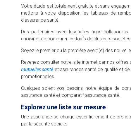
Votre étude est totalement gratuite et sans engageme
mettons à votre disposition les tableaux de rembo
d’assurance santé.
Des partenaires avec lesquelles nous collaborons.
choisir et de comparer les tarifs de plusieurs société
Soyez le premier ou la première averti(e) des nouvell
Revenez consulter notre site internet car nos offres
mutuelles santé
et assurances santé de qualité et de 
promotionnelles.
Quelques soient vos besoins, notre équipe de cons
assurance santé et comparatif assurance santé.
Explorez une liste sur mesure
Une assurance se charge essentiellement de prendr
par la sécurité sociale.