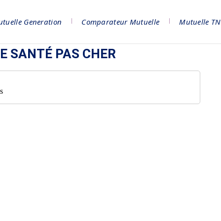
tuelle Generation
Comparateur Mutuelle
Mutuelle T
E SANTÉ PAS CHER