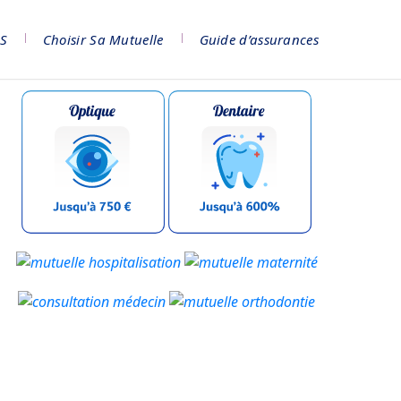
NS
Choisir Sa Mutuelle
Guide d’assurances​